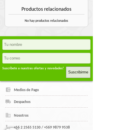
Productos relacionados
No hay productos relacionados
Suscríbete a nuestras ofertas y novedades!
Suscribirme
Medios de Pago
Despachos
Nosotros
+56 2 2565 5130 / +569 9879 9538