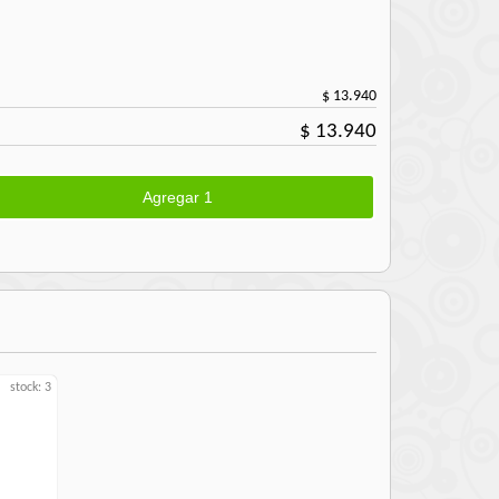
$ 13.940
$ 13.940
stock: 3