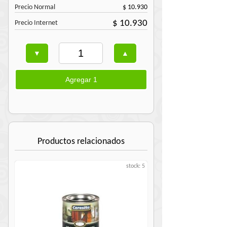
Precio Normal
$ 10.930
$ 10.930
Precio Internet
Productos relacionados
stock: 5